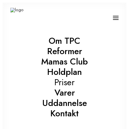
Om TPC
Reformer
Mamas Club
Holdplan
Priser
Varer
Uddannelse
Kontakt