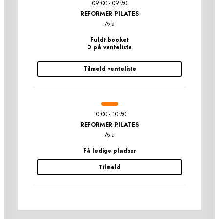
09:00 - 09:50
REFORMER PILATES
Ayla
Fuldt booket
0 på venteliste
Tilmeld venteliste
10:00 - 10:50
REFORMER PILATES
Ayla
Få ledige pladser
Tilmeld