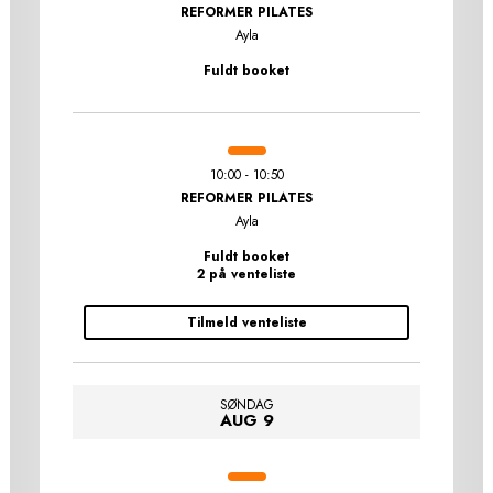
REFORMER PILATES
Ayla
Fuldt booket
10:00 - 10:50
REFORMER PILATES
Ayla
Fuldt booket
2 på venteliste
Tilmeld venteliste
SØNDAG
AUG 9